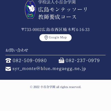
〒733-0002広島市西区楠木町4-16-33
お問い合わせ
© 2022 小百合学園 all rights reserved.